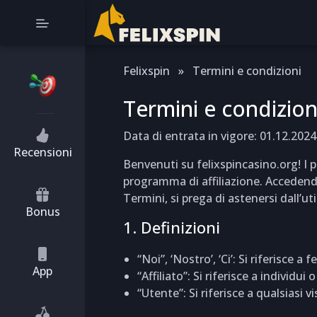
Felixspin
»
Termini e condizioni
Termini e condizion
Data di entrata in vigore: 01.12.2024
Recensioni
Benvenuti su felixspincasino.org! I p
programma di affiliazione. Accedendo
Termini, si prega di astenersi dall’uti
Bonus
1. Definizioni
“Noi”, ‘Nostro’, ‘Ci’:
Si riferisce a f
App
“Affiliato”:
Si riferisce a individui
“Utente”:
Si riferisce a qualsiasi 