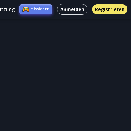
ützung
Anmelden
Registrieren
Missionen