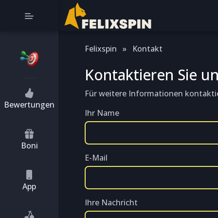
Felixspin
»
Kontakt
Kontaktieren Sie u
Für weitere Informationen kontakti
Bewertungen
Ihr Name
Boni
E-Mail
App
Ihre Nachricht