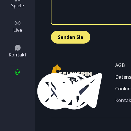
Spiele
Live
Kontakt
AGB
Datens
Folgen Sie uns
Cookie-
Kontak