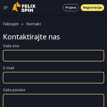
Prijava
Registracija
Felixspin
»
Kontakt
Kontaktirajte nas
Vaše ime
E-mail
Vaša poruka